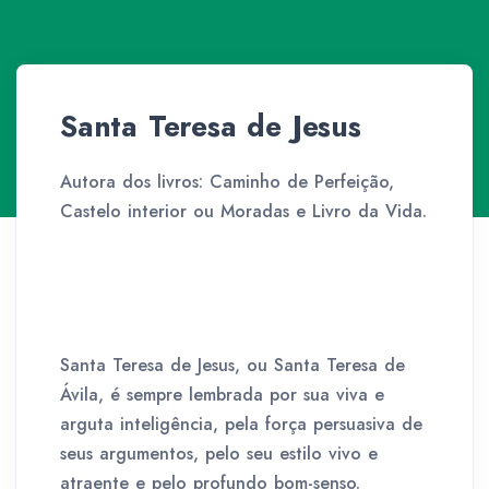
Santa Teresa de Jesus
Autora dos livros: Caminho de Perfeição,
Castelo interior ou Moradas e Livro da Vida.
Santa Teresa de Jesus, ou Santa Teresa de
Ávila, é sempre lembrada por sua viva e
arguta inteligência, pela força persuasiva de
seus argumentos, pelo seu estilo vivo e
atraente e pelo profundo bom-senso.