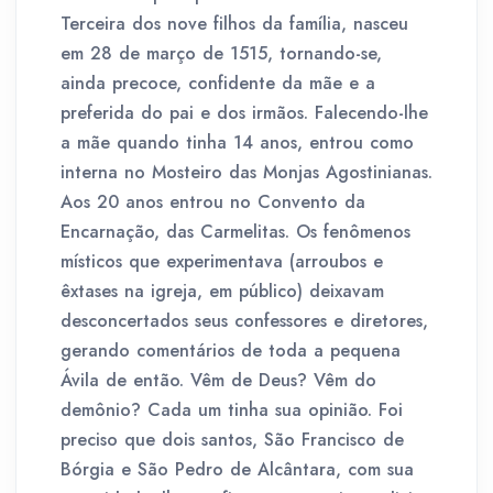
Terceira dos nove filhos da família, nasceu
em 28 de março de 1515, tornando-se,
ainda precoce, confidente da mãe e a
preferida do pai e dos irmãos. Falecendo-lhe
a mãe quando tinha 14 anos, entrou como
interna no Mosteiro das Monjas Agostinianas.
Aos 20 anos entrou no Convento da
Encarnação, das Carmelitas. Os fenômenos
místicos que experimentava (arroubos e
êxtases na igreja, em público) deixavam
desconcertados seus confessores e diretores,
gerando comentários de toda a pequena
Ávila de então. Vêm de Deus? Vêm do
demônio? Cada um tinha sua opinião. Foi
preciso que dois santos, São Francisco de
Bórgia e São Pedro de Alcântara, com sua