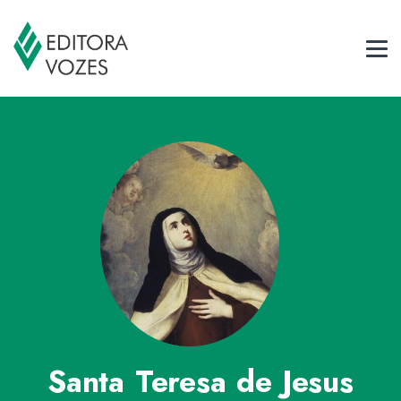
Santa Teresa de Jesus