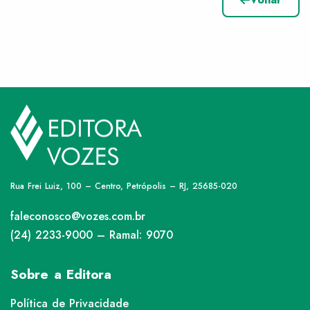
Rua Frei Luiz, 100 – Centro, Petrópolis – RJ, 25685-020
faleconosco@vozes.com.br
(24) 2233-9000 – Ramal: 9070
Sobre a Editora
Política de Privacidade