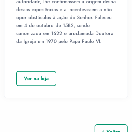
autoridade, lhe confirmassem a origem divina
dessas experiências e a incentivassem a não
opor obstáculos à ação do Senhor. Faleceu
em 4 de outubro de 1582, sendo
canonizada em 1622 e proclamada Doutora
da Igreja em 1970 pelo Papa Paulo VI.
Ver na loja
Voltar