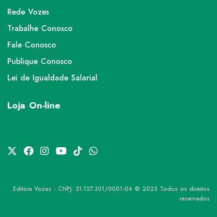
Rede Vozes
Trabalhe Conosco
Fale Conosco
Publique Conosco
Lei de Igualdade Salarial
Loja On-line
Editora Vozes - CNPJ: 31.127.301/0001-04 © 2023 Todos os direitos
reservados