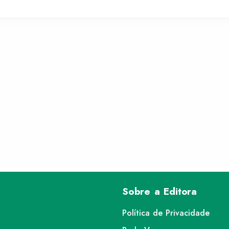
Sobre a Editora
Política de Privacidade