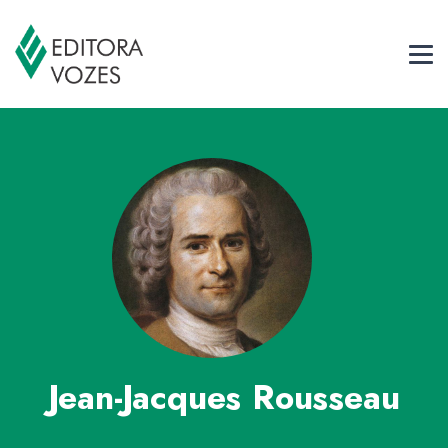
Jean-Jacques Rousseau