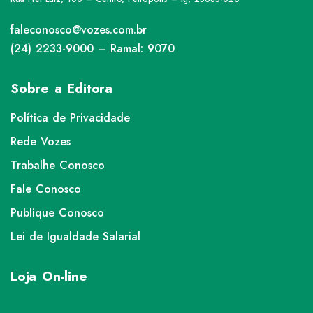
faleconosco@vozes.com.br
(24) 2233-9000 – Ramal: 9070
Sobre a Editora
Política de Privacidade
Rede Vozes
Trabalhe Conosco
Fale Conosco
Publique Conosco
Lei de Igualdade Salarial
Loja On-line