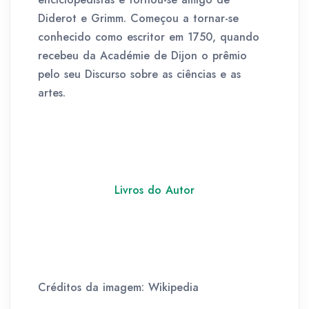
Diderot e Grimm. Começou a tornar-se
conhecido como escritor em 1750, quando
recebeu da Académie de Dijon o prêmio
pelo seu Discurso sobre as ciências e as
artes.
Livros do Autor
Créditos da imagem: Wikipedia