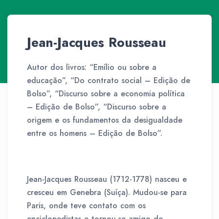
Jean-Jacques Rousseau
Autor dos livros: “Emílio ou sobre a
educação”, “Do contrato social – Edição de
Bolso”, “Discurso sobre a economia política
– Edição de Bolso”, “Discurso sobre a
origem e os fundamentos da desigualdade
entre os homens – Edição de Bolso”.
Jean-Jacques Rousseau (1712-1778) nasceu e
cresceu em Genebra (Suíça). Mudou-se para
Paris, onde teve contato com os
enciclopedistas e tornou-se amigo de