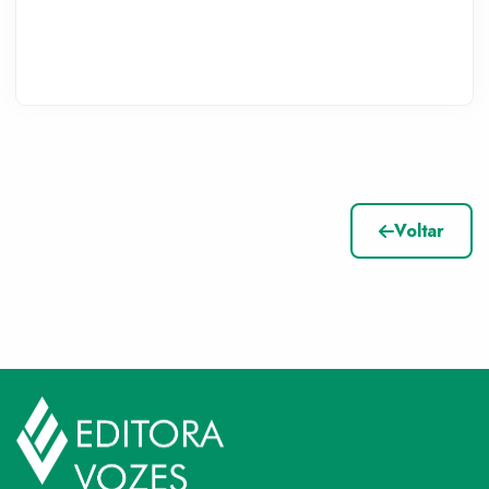
Voltar