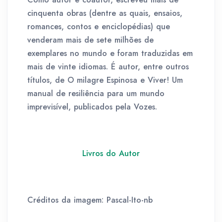
cinquenta obras (dentre as quais, ensaios,
romances, contos e enciclopédias) que
venderam mais de sete milhões de
exemplares no mundo e foram traduzidas em
mais de vinte idiomas. É autor, entre outros
títulos, de O milagre Espinosa e Viver! Um
manual de resiliência para um mundo
imprevisível, publicados pela Vozes.
Livros do Autor
Créditos da imagem: Pascal-Ito-nb