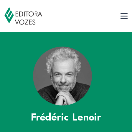
Frédéric Lenoir