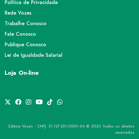
Política de Privacidade
Rede Vozes
Trabalhe Conosco
Fale Conosco
Publique Conosco
Lei de Igualdade Salarial
Loja On-line
Editora Vozes - CNPJ: 31.127.301/0001-04 © 2023 Todos os direitos
reservados