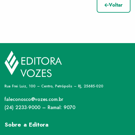
Voltar
Rua Frei Luiz, 100 – Centro, Petrópolis – RJ, 25685-020
faleconosco@vozes.com.br
(24) 2233-9000 – Ramal: 9070
Sobre a Editora