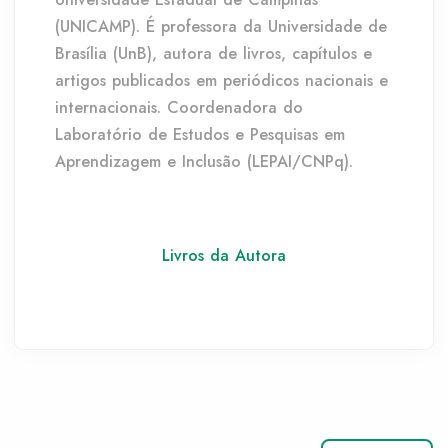
(UNICAMP). É professora da Universidade de
Brasília (UnB), autora de livros, capítulos e
artigos publicados em periódicos nacionais e
internacionais. Coordenadora do
Laboratório de Estudos e Pesquisas em
Aprendizagem e Inclusão (LEPAI/CNPq).
Livros da Autora