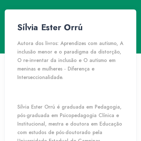
Sílvia Ester Orrú
Autora dos livros: Aprendizes com autismo, A
inclusão menor e o paradigma da distorção,
O re-inventar da inclusão e O autismo em
meninas e mulheres - Diferença e
Interseccionalidade.
Sílvia Ester Orrú é graduada em Pedagogia,
pós-graduada em Psicopedagogia Clínica e
Institucional, mestra e doutora em Educação
com estudos de pós-doutorado pela
Universidade Estadual de Campinas