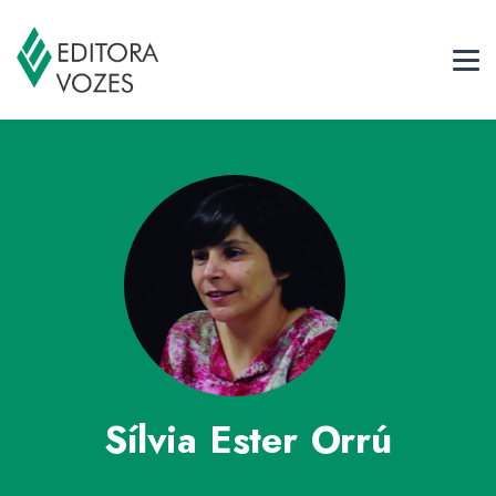
Sílvia Ester Orrú