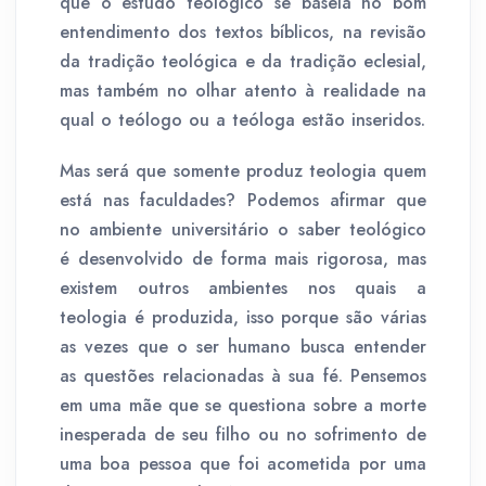
que o estudo teológico se baseia no bom
entendimento dos textos bíblicos, na revisão
da tradição teológica e da tradição eclesial,
mas também no olhar atento à realidade na
qual o teólogo ou a teóloga estão inseridos.
Mas será que somente produz teologia quem
está nas faculdades? Podemos afirmar que
no ambiente universitário o saber teológico
é desenvolvido de forma mais rigorosa, mas
existem outros ambientes nos quais a
teologia é produzida, isso porque são várias
as vezes que o ser humano busca entender
as questões relacionadas à sua fé. Pensemos
em uma mãe que se questiona sobre a morte
inesperada de seu filho ou no sofrimento de
uma boa pessoa que foi acometida por uma