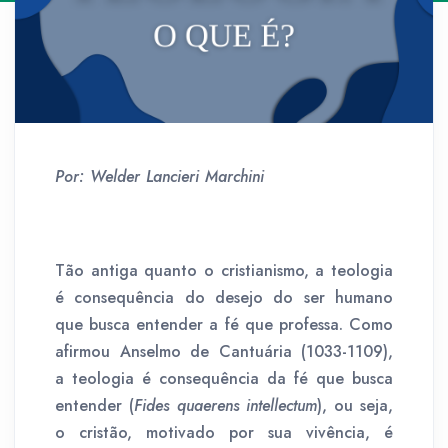
Por: Welder Lancieri Marchini
Tão antiga quanto o cristianismo, a teologia
é consequência do desejo do ser humano
que busca entender a fé que professa. Como
afirmou Anselmo de Cantuária (1033-1109),
a teologia é consequência da fé que busca
entender (
Fides quaerens intellectum
), ou seja,
o cristão, motivado por sua vivência, é