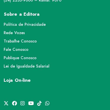
(24) 2233-9000 – Ramal: 9070
Sobre a Editora
Política de Privacidade
Rede Vozes
Trabalhe Conosco
Fale Conosco
Publique Conosco
Lei de Igualdade Salarial
Loja On-line