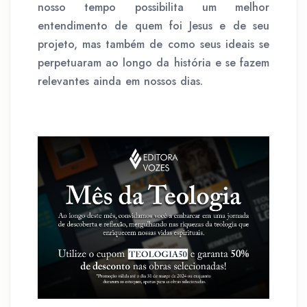
nosso tempo possibilita um melhor
entendimento de quem foi Jesus e de seu
projeto, mas também de como seus ideais se
perpetuaram ao longo da história e se fazem
relevantes ainda em nossos dias.