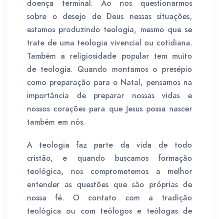
doença terminal. Ao nos questionarmos
sobre o desejo de Deus nessas situações,
estamos produzindo teologia, mesmo que se
trate de uma teologia vivencial ou cotidiana.
Também a religiosidade popular tem muito
de teologia. Quando montamos o presépio
como preparação para o Natal, pensamos na
importância de preparar nossas vidas e
nossos corações para que Jesus possa nascer
também em nós.
A teologia faz parte da vida de todo
cristão, e quando buscamos formação
teológica, nos comprometemos a melhor
entender as questões que são próprias de
nossa fé. O contato com a tradição
teológica ou com teólogos e teólogas de