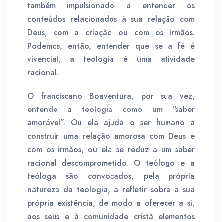
também impulsionado a entender os
conteúdos relacionados à sua relação com
Deus, com a criação ou com os irmãos.
Podemos, então, entender que se a fé é
vivencial, a teologia é uma atividade
racional.
O franciscano Boaventura, por sua vez,
entende a teologia como um “saber
amorável”. Ou ela ajuda o ser humano a
construir uma relação amorosa com Deus e
com os irmãos, ou ela se reduz a um saber
racional descomprometido. O teólogo e a
teóloga são convocados, pela própria
natureza da teologia, a refletir sobre a sua
própria existência, de modo a oferecer a si,
aos seus e à comunidade cristã elementos