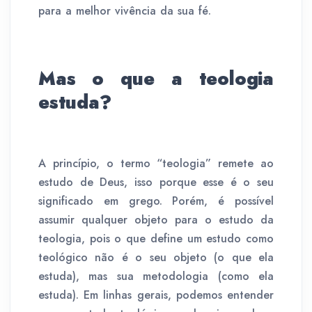
para a melhor vivência da sua fé.
Mas o que a teologia
estuda?
A princípio, o termo “teologia” remete ao
estudo de Deus, isso porque esse é o seu
significado em grego. Porém, é possível
assumir qualquer objeto para o estudo da
teologia, pois o que define um estudo como
teológico não é o seu objeto (o que ela
estuda), mas sua metodologia (como ela
estuda). Em linhas gerais, podemos entender