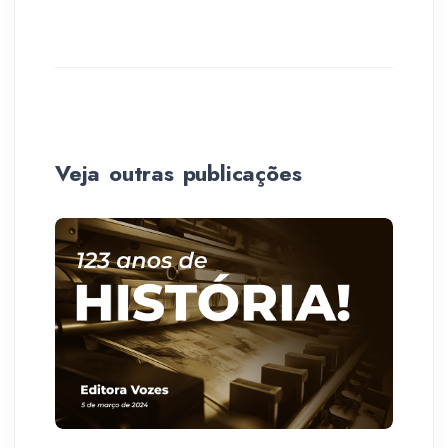
Veja outras publicações