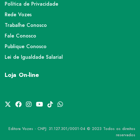
Política de Privacidade
Rede Vozes
Trabalhe Conosco
Fale Conosco
Publique Conosco
Lei de Igualdade Salarial
Loja On-line
Editora Vozes - CNPJ: 31.127.301/0001-04 © 2023 Todos os direitos
reservados