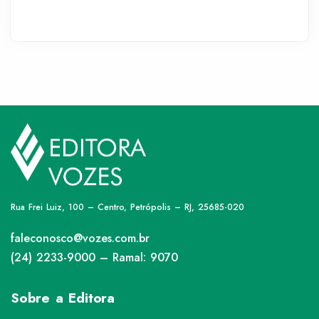
Rua Frei Luiz, 100 – Centro, Petrópolis – RJ, 25685-020
faleconosco@vozes.com.br
(24) 2233-9000 – Ramal: 9070
Sobre a Editora