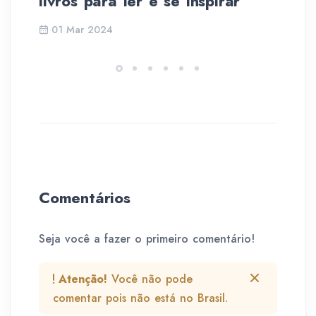
livros para ler e se inspirar
01 Mar 2024
Comentários
Seja você a fazer o primeiro comentário!
Atenção!
Você não pode
comentar pois não está no Brasil.