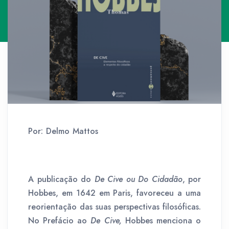
Por: Delmo Mattos
A publicação do
De Cive ou Do Cidadão
, por
Hobbes, em 1642 em Paris, favoreceu a uma
reorientação das suas perspectivas filosóficas.
No Prefácio ao
De Cive,
Hobbes menciona o