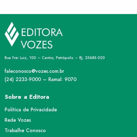
Rua Frei Luiz, 100 – Centro, Petrópolis – RJ, 25685-020
faleconosco@vozes.com.br
(24) 2233-9000 – Ramal: 9070
Sobre a Editora
Política de Privacidade
Rede Vozes
Trabalhe Conosco