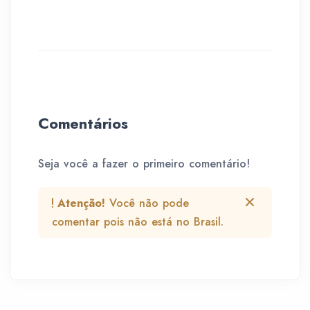
Comentários
Seja você a fazer o primeiro comentário!
Atenção!
Você não pode
comentar pois não está no Brasil.