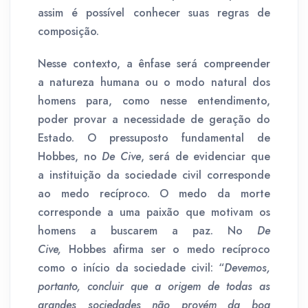
assim é possível conhecer suas regras de
composição.
Nesse contexto, a ênfase será compreender
a natureza humana ou o modo natural dos
homens para, como nesse entendimento,
poder provar a necessidade de geração do
Estado. O pressuposto fundamental de
Hobbes, no
De Cive
, será de evidenciar que
a instituição da sociedade civil corresponde
ao medo recíproco. O medo da morte
corresponde a uma paixão que motivam os
homens a buscarem a paz. No
De
Cive,
Hobbes afirma ser o medo recíproco
como o início da sociedade civil: “
Devemos,
portanto, concluir que a origem de todas as
grandes sociedades não provém da boa