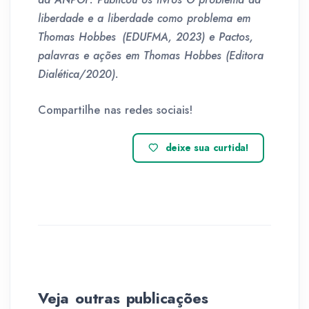
liberdade e a liberdade como problema em
Thomas Hobbes (EDUFMA, 2023) e Pactos,
palavras e ações em Thomas Hobbes (Editora
Dialética/2020).
Compartilhe nas redes sociais!
deixe sua curtida!
Veja outras publicações