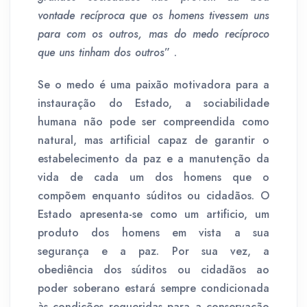
vontade recíproca que os homens tivessem uns
para com os outros, mas do medo recíproco
que uns tinham dos outros
” .
Se o medo é uma paixão motivadora para a
instauração do Estado, a sociabilidade
humana não pode ser compreendida como
natural, mas artificial capaz de garantir o
estabelecimento da paz e a manutenção da
vida de cada um dos homens que o
compõem enquanto súditos ou cidadãos. O
Estado apresenta-se como um artificio, um
produto dos homens em vista a sua
segurança e a paz. Por sua vez, a
obediência dos súditos ou cidadãos ao
poder soberano estará sempre condicionada
às condições requeridas para a conservação