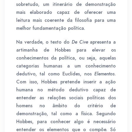
sobretudo, um itinerário de demonstração
mais elaborado capaz de oferecer uma
leitura mais coerente da filosofia para uma
melhor fundamentação política.
Na verdade, o texto do
De Cive
apresenta a
artimanha de Hobbes para elevar os
conhecimentos da política, ou seja, aquelas
categorias humanas a um conhecimento
dedutivo, tal como Euclides, nos
Elementos
.
Com isso, Hobbes pretende inserir a ação
humana no método dedutivo capaz de
entender as relações sociais políticas dos
homens no âmbito do critério de
demonstração, tal como a física. Segundo
Hobbes, para conhecer algo é necessário
entender os elementos que o compõe. Só