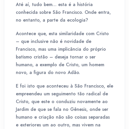
Até aí, tudo bem… esta é a história
conhecida sobre São Francisco. Onde entra,
no entanto, a parte da ecologia?
Acontece que, esta similaridade com Cristo
– que inclusive não é novidade de
Francisco, mas uma implicância do próprio
batismo cristão – deseja tornar o ser
humano, a exemplo de Cristo, um homem
novo, a figura do novo Adão.
E foi isto que aconteceu à São Francisco, ele
empreendeu um seguimento tão radical de
Cristo, que este o conduziu novamente ao
Jardim de que se fala no Gênesis, onde ser
humano e criação não são coisas separadas
e exteriores um ao outro, mas vivem na