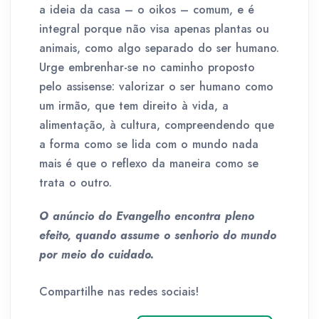
a ideia da casa – o oikos – comum, e é
integral porque não visa apenas plantas ou
animais, como algo separado do ser humano.
Urge embrenhar-se no caminho proposto
pelo assisense: valorizar o ser humano como
um irmão, que tem direito à vida, a
alimentação, à cultura, compreendendo que
a forma como se lida com o mundo nada
mais é que o reflexo da maneira como se
trata o outro.
O anúncio do Evangelho encontra pleno
efeito, quando assume o senhorio do mundo
por meio do cuidado.
Compartilhe nas redes sociais!