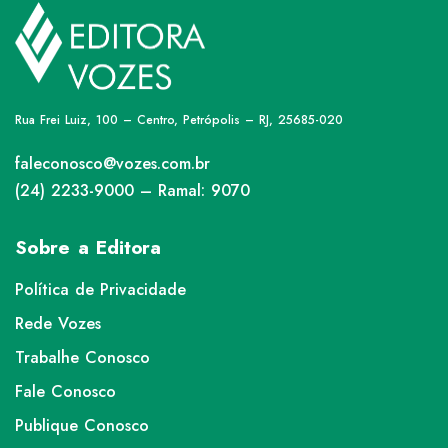
Rua Frei Luiz, 100 – Centro, Petrópolis – RJ, 25685-020
faleconosco@vozes.com.br
(24) 2233-9000 – Ramal: 9070
Sobre a Editora
Política de Privacidade
Rede Vozes
Trabalhe Conosco
Fale Conosco
Publique Conosco