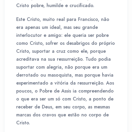
Cristo pobre, humilde e crucificado.
Este Cristo, muito real para Francisco, não
era apenas um ideal, mas seu grande
interlocutor e amigo: ele queria ser pobre
como Cristo, sofrer os desabrigos do próprio
Cristo, suportar a cruz como ele, porque
acreditava na sua ressurreição. Tudo podia
suportar com alegria, não porque era um
derrotado ou masoquista, mas porque havia
experimentado a vitória da ressurreição. Aos
poucos, o Pobre de Assis ia compreendendo
o que era ser um só com Cristo, a ponto de
receber de Deus, em seu corpo, as mesmas
marcas dos cravos que estão no corpo de
Cristo.