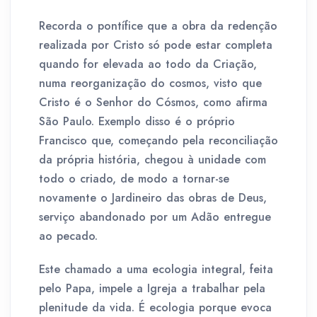
Recorda o pontífice que a obra da redenção
realizada por Cristo só pode estar completa
quando for elevada ao todo da Criação,
numa reorganização do cosmos, visto que
Cristo é o Senhor do Cósmos, como afirma
São Paulo. Exemplo disso é o próprio
Francisco que, começando pela reconciliação
da própria história, chegou à unidade com
todo o criado, de modo a tornar-se
novamente o Jardineiro das obras de Deus,
serviço abandonado por um Adão entregue
ao pecado.
Este chamado a uma ecologia integral, feita
pelo Papa, impele a Igreja a trabalhar pela
plenitude da vida. É ecologia porque evoca