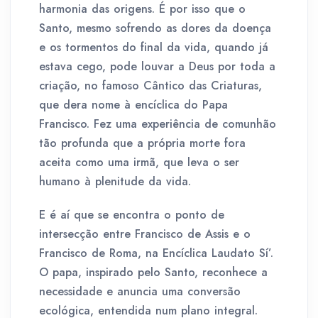
harmonia das origens. É por isso que o
Santo, mesmo sofrendo as dores da doença
e os tormentos do final da vida, quando já
estava cego, pode louvar a Deus por toda a
criação, no famoso Cântico das Criaturas,
que dera nome à encíclica do Papa
Francisco. Fez uma experiência de comunhão
tão profunda que a própria morte fora
aceita como uma irmã, que leva o ser
humano à plenitude da vida.
E é aí que se encontra o ponto de
intersecção entre Francisco de Assis e o
Francisco de Roma, na Encíclica Laudato Sí’.
O papa, inspirado pelo Santo, reconhece a
necessidade e anuncia uma conversão
ecológica, entendida num plano integral.