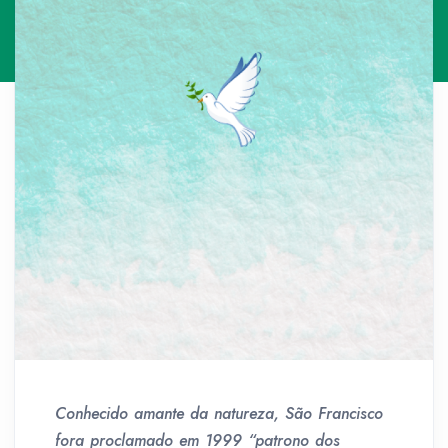
Conhecido amante da natureza, São Francisco
fora proclamado em 1999 “patrono dos