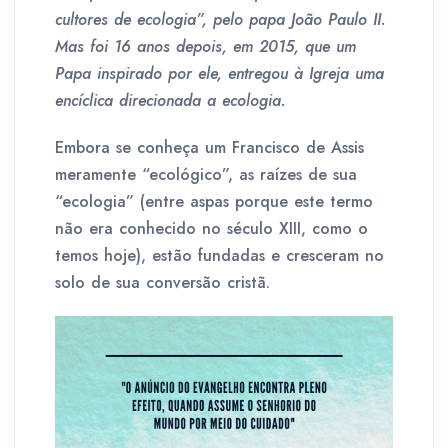
cultores de ecologia”, pelo papa João Paulo II.
Mas foi 16 anos depois, em 2015, que um
Papa inspirado por ele, entregou à Igreja uma
encíclica direcionada a ecologia.
Embora se conheça um Francisco de Assis
meramente “ecológico”, as raízes de sua
“ecologia” (entre aspas porque este termo
não era conhecido no século XIII, como o
temos hoje), estão fundadas e cresceram no
solo de sua conversão cristã.