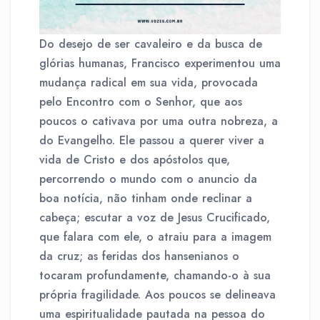
Do desejo de ser cavaleiro e da busca de
glórias humanas, Francisco experimentou uma
mudança radical em sua vida, provocada
pelo Encontro com o Senhor, que aos
poucos o cativava por uma outra nobreza, a
do Evangelho. Ele passou a querer viver a
vida de Cristo e dos apóstolos que,
percorrendo o mundo com o anuncio da
boa notícia, não tinham onde reclinar a
cabeça; escutar a voz de Jesus Crucificado,
que falara com ele, o atraiu para a imagem
da cruz; as feridas dos hansenianos o
tocaram profundamente, chamando-o à sua
própria fragilidade. Aos poucos se delineava
uma espiritualidade pautada na pessoa do