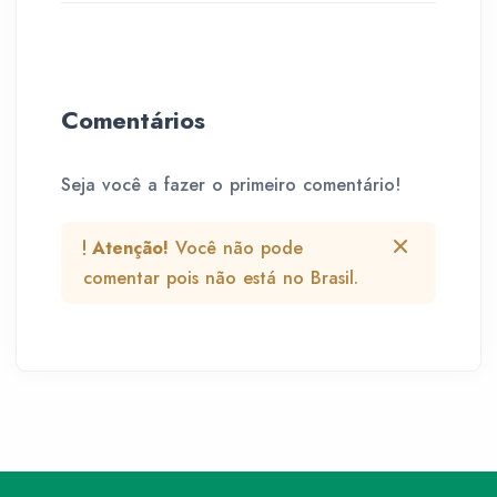
Comentários
Seja você a fazer o primeiro comentário!
Atenção!
Você não pode
comentar pois não está no Brasil.