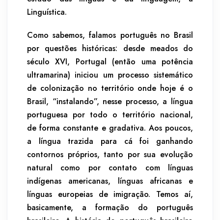
Linguística.
Como sabemos, falamos português no Brasil
por questões históricas: desde meados do
século XVI, Portugal (então uma potência
ultramarina) iniciou um processo sistemático
de colonização no território onde hoje é o
Brasil, “instalando”, nesse processo, a língua
portuguesa por todo o território nacional,
de forma constante e gradativa. Aos poucos,
a língua trazida para cá foi ganhando
contornos próprios, tanto por sua evolução
natural como por contato com línguas
indígenas americanas, línguas africanas e
línguas europeias de imigração. Temos aí,
basicamente, a formação do português