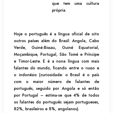
que tem uma cultura
própria.
Hoje o português é a língua oficial de oito
outros países além do Brasil: Angola, Cabo
Verde, Guiné-Bissau, Guiné Equatorial,
Moçambique, Portugal, São Tomé e Príncipe
e Timor-Leste. E é a nona língua com mais
falantes do mundo, ficando entre o russo e
o indonésio (curiosidade: o Brasil é o país
com o maior número de falantes de
português, seguido por Angola e só então
por Portugal – estima-se que 4% de todos
os falantes do português sejam portugueses,
82%, brasileiros e 8%, angolanos).