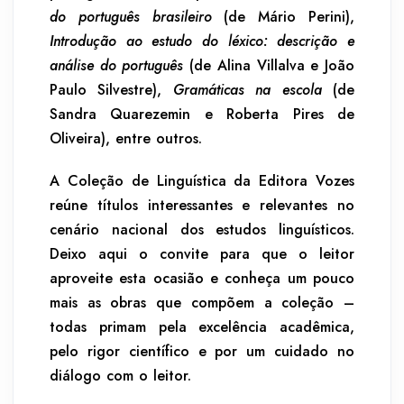
do português brasileiro
(de Mário Perini),
Introdução ao estudo do léxico: descrição e
análise do português
(de Alina Villalva e João
Paulo Silvestre),
Gramáticas na escola
(de
Sandra Quarezemin e Roberta Pires de
Oliveira), entre outros.
A Coleção de Linguística da Editora Vozes
reúne títulos interessantes e relevantes no
cenário nacional dos estudos linguísticos.
Deixo aqui o convite para que o leitor
aproveite esta ocasião e conheça um pouco
mais as obras que compõem a coleção –
todas primam pela excelência acadêmica,
pelo rigor científico e por um cuidado no
diálogo com o leitor.