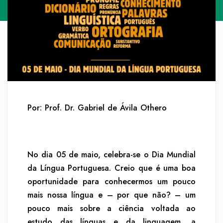
Por: Prof. Dr. Gabriel de Ávila Othero
No dia 05 de maio, celebra-se o Dia Mundial
da Língua Portuguesa. Creio que é uma boa
oportunidade para conhecermos um pouco
mais nossa língua e – por que não? – um
pouco mais sobre a ciência voltada ao
estudo das línguas e da linguagem, a