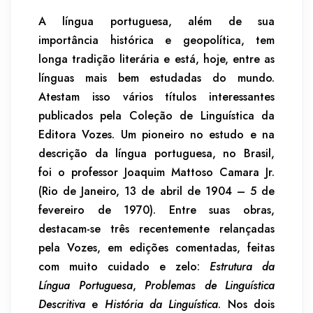
A língua portuguesa, além de sua
importância histórica e geopolítica, tem
longa tradição literária e está, hoje, entre as
línguas mais bem estudadas do mundo.
Atestam isso vários títulos interessantes
publicados pela Coleção de Linguística da
Editora Vozes. Um pioneiro no estudo e na
descrição da língua portuguesa, no Brasil,
foi o professor Joaquim Mattoso Camara Jr.
(Rio de Janeiro, 13 de abril de 1904 – 5 de
fevereiro de 1970). Entre suas obras,
destacam-se três recentemente relançadas
pela Vozes, em edições comentadas, feitas
com muito cuidado e zelo:
Estrutura da
Língua Portuguesa
,
Problemas de Linguística
Descritiva
e
História da Linguística
. Nos dois