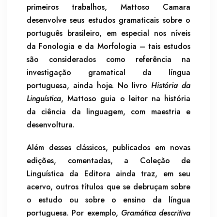
primeiros trabalhos, Mattoso Camara
desenvolve seus estudos gramaticais sobre o
português brasileiro, em especial nos níveis
da Fonologia e da Morfologia – tais estudos
são considerados como referência na
investigação gramatical da língua
portuguesa, ainda hoje. No livro
História da
Linguística
, Mattoso guia o leitor na história
da ciência da linguagem, com maestria e
desenvoltura.
Além desses clássicos, publicados em novas
edições, comentadas, a Coleção de
Linguística da Editora ainda traz, em seu
acervo, outros títulos que se debruçam sobre
o estudo ou sobre o ensino da língua
portuguesa. Por exemplo,
Gramática descritiva